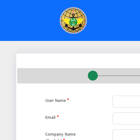
User Name
*
Email
*
Company Name